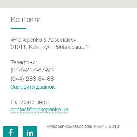
Контакти
«Prokopenko & Associates»
01011, Київ, вул. Рибальська, 2
Телефони:
(044)-227-67-92
(044)-288-84-88
Замовити дзвінок
Написати лист:
contact@prokopenko.ua
Prokopenko&Associates © 2015-2018